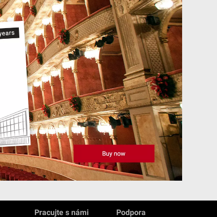
Pracujte s námi
Podpora