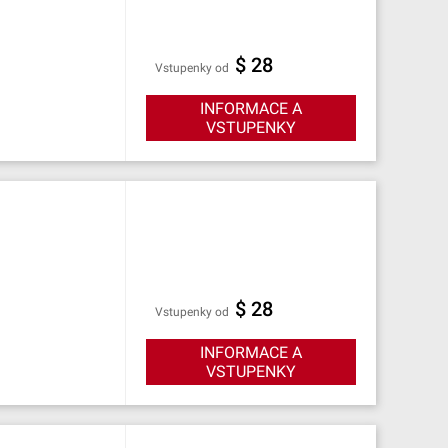
$ 28
Vstupenky od
INFORMACE A
VSTUPENKY
$ 28
Vstupenky od
INFORMACE A
VSTUPENKY