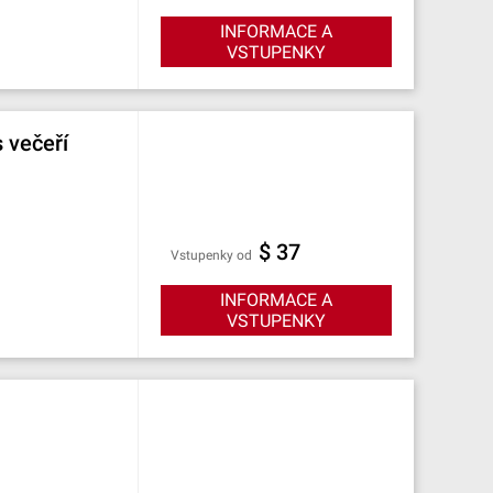
INFORMACE A
VSTUPENKY
 večeří
$ 37
Vstupenky od
INFORMACE A
VSTUPENKY