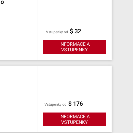
ho
$ 32
Vstupenky od
INFORMACE A
VSTUPENKY
$ 176
Vstupenky od
INFORMACE A
VSTUPENKY