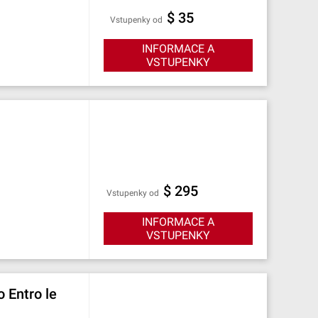
$ 35
Vstupenky od
INFORMACE A
VSTUPENKY
$ 295
Vstupenky od
INFORMACE A
VSTUPENKY
o Entro le