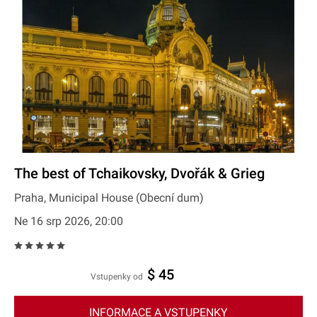
The best of Tchaikovsky, Dvořák & Grieg
Praha, Municipal House (Obecní dum)
Ne 16 srp 2026, 20:00
$ 45
Vstupenky od
INFORMACE A VSTUPENKY