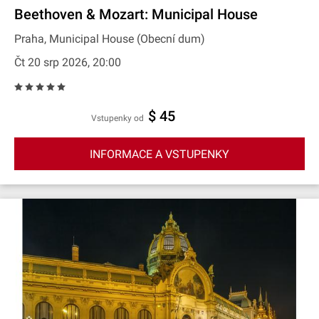
Beethoven & Mozart: Municipal House
Praha, Municipal House (Obecní dum)
Čt 20 srp 2026, 20:00
$ 45
Vstupenky od
INFORMACE A VSTUPENKY