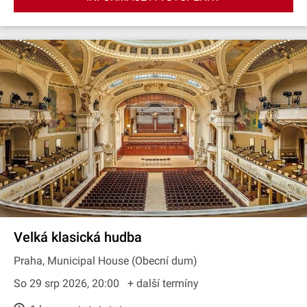
Velká klasická hudba
Praha, Municipal House (Obecní dum)
So 29 srp 2026, 20:00
+ další termíny