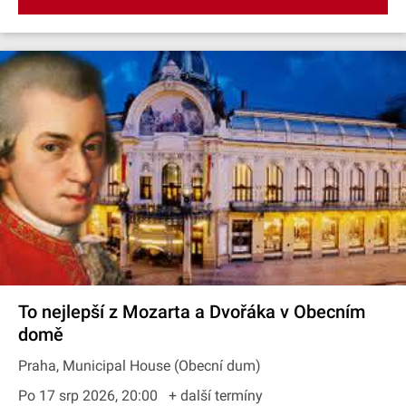
To nejlepší z Mozarta a Dvořáka v Obecním
domě
Praha, Municipal House (Obecní dum)
Po 17 srp 2026, 20:00
+ další termíny