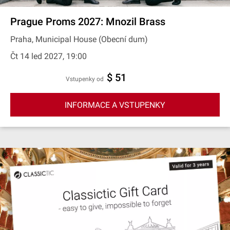
Prague Proms 2027: Mnozil Brass
Praha, Municipal House (Obecní dum)
Čt 14 led 2027, 19:00
$ 51
Vstupenky od
INFORMACE A VSTUPENKY