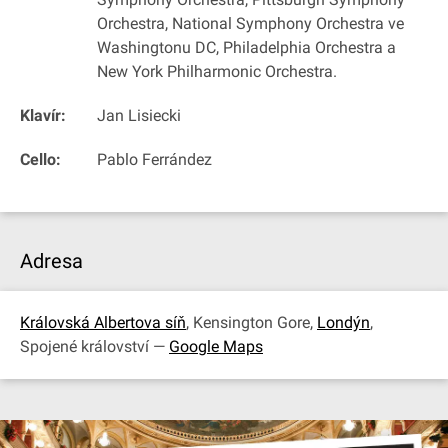
Orchestra, National Symphony Orchestra ve
Washingtonu DC, Philadelphia Orchestra a
New York Philharmonic Orchestra.
Klavír:
Jan Lisiecki
Cello:
Pablo Ferrández
Adresa
Královská Albertova síň
, Kensington Gore,
Londýn
,
Spojené království —
Google Maps