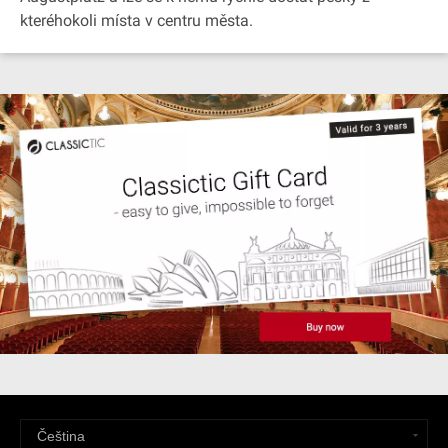
kteréhokoli místa v centru města.