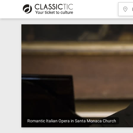
Romantic Italian Opera in Santa Monaca Church