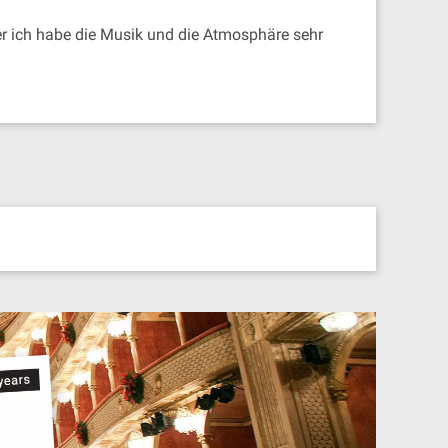
ber ich habe die Musik und die Atmosphäre sehr