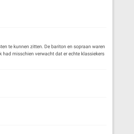
esten te kunnen zitten. De bariton en sopraan waren
ik had misschien verwacht dat er echte klassiekers