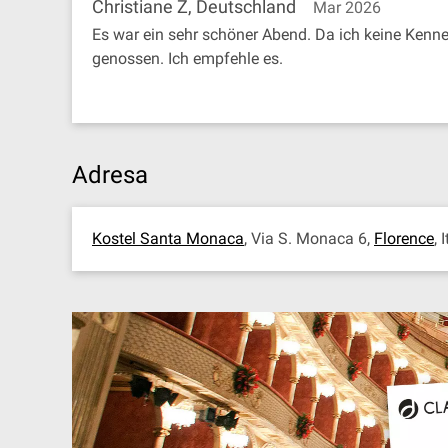
Christiane Z, Deutschland
Mar 2026
Es war ein sehr schöner Abend. Da ich keine Kenner
genossen. Ich empfehle es.
Adresa
Kostel Santa Monaca
, Via S. Monaca 6,
Florence
, 